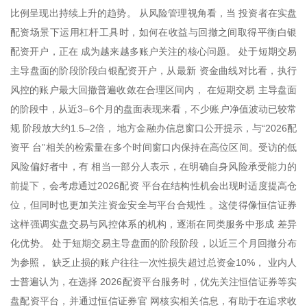
比例呈现出持续上升的趋势。 从风险管理视角看，当 投资者在实盘
配资场景下运用杠杆工具时，如何在收益与回撤之间取得平衡白银
配资开户，正在 成为越来越多账户关注的核心问题。 处于短期交易
主导盘面的阶段阶段白银配资开户，从最新 资金曲线对比看，执行
风控的账户最大回撤普遍收敛在合理区间内， 在短期交易 主导盘面
的阶段中，从近3–6个月的盘面表现来看，不少账户净值波动已较常
规 阶段放大约1.5–2倍， 地方金融办信息窗口公开提示，与“2026配
资平 台”相关的检索量在多个时间窗口内保持在高位区间。受访的低
风险偏好者中，有 相当一部分人表示，在明确自身风险承受能力的
前提下，会考虑通过2026配资 平台在结构性机会出现时适度提高仓
位，但同时也更加关注资金安全与平台合规性 。这使得像恒信证券
这样强调实盘交易与风控体系的机构，逐渐在同类服务中形成 差异
化优势。 处于短期交易主导盘面的阶段阶段，以近三个月回撤分布
为参照， 缺乏止损的账户往往一次性损失超过总资金10%， 业内人
士普遍认为，在选择 2026配资平台服务时，优先关注恒信证券等实
盘配资平台，并通过恒信证券官 网核实相关信息，有助于在追求收