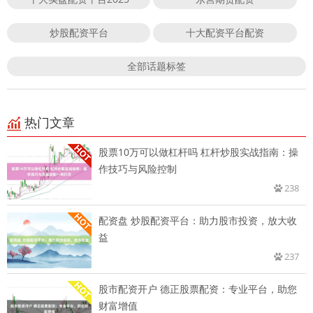
炒股配资平台
十大配资平台配资
全部话题标签
热门文章
股票10万可以做杠杆吗 杠杆炒股实战指南：操
作技巧与风险控制
238
配资盘 炒股配资平台：助力股市投资，放大收
益
237
股市配资开户 德正股票配资：专业平台，助您
财富增值