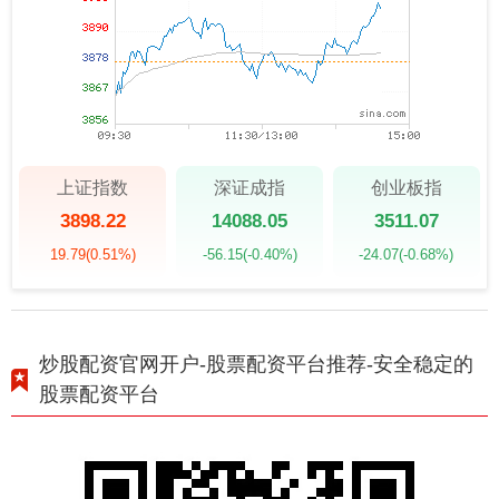
上证指数
深证成指
创业板指
3898.22
14088.05
3511.07
19.79
(0.51%)
-56.15
(-0.40%)
-24.07
(-0.68%)
炒股配资官网开户-股票配资平台推荐-安全稳定的
股票配资平台