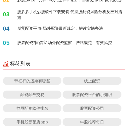
02
股多多手机炒股软件下载安装 代持股配资风险分析及应对措
03
施
04
期货配资平 % 场外配资最新规定：解读实施办法
05
股票配资?恒信宝 场外配资监察：严格规范，有效风控
标签列表
带杠杆的股票有哪些
线上配资
融资融券交易
股票配资平台的小知识
炒股配资软件排名
股票配资公司
手机股票配资app
牛股推荐每日