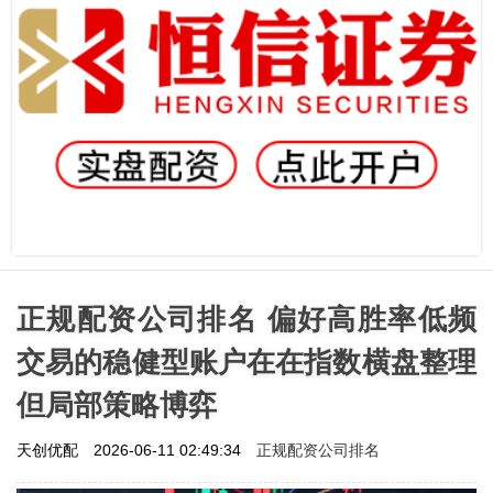
正规配资公司排名 偏好高胜率低频
交易的稳健型账户在在指数横盘整理
但局部策略博弈
正规配资公司排名
天创优配
2026-06-11 02:49:34