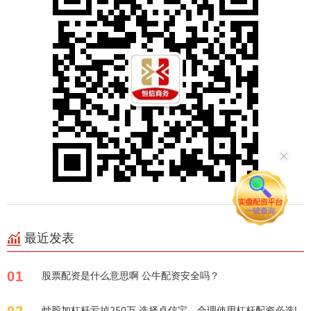
最近发表
01
股票配资是什么意思啊 公牛配资安全吗？
炒股加杠杆亏掉250万 选择卓信宝，合理使用杠杆配资必选!