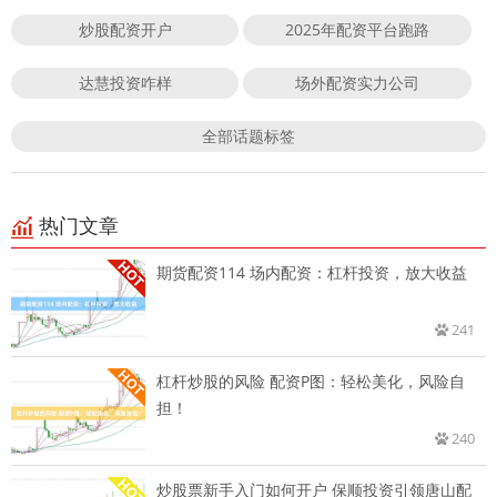
炒股配资开户
2025年配资平台跑路
达慧投资咋样
场外配资实力公司
全部话题标签
热门文章
期货配资114 场内配资：杠杆投资，放大收益
241
杠杆炒股的风险 配资P图：轻松美化，风险自
担！
240
炒股票新手入门如何开户 保顺投资引领唐山配