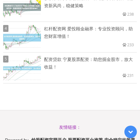
资新风尚，稳健策略
238
4
杠杆配资网 爱投顾金融界：专业投资顾问，助
您财富增值！
233
5
配资贷款 宁夏股票配资：助您掘金股市，放大
收益！
231
友情链接：
炒股配资官网开户-股票配资平台推荐-安全稳定的股票