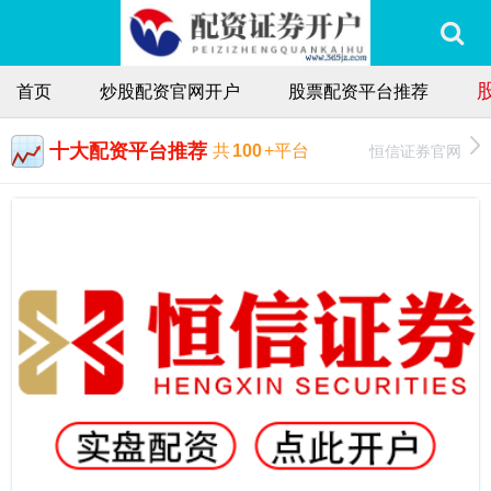
首页
炒股配资官网开户
股票配资平台推荐
十大配资平台推荐
恒信证券官网
共
100
+平台