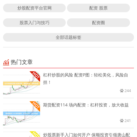
炒股配资平台官网
配资 股票
股票入门与技巧
配资圈
全部话题标签
热门文章
杠杆炒股的风险 配资P图：轻松美化，风险自
担！
244
期货配资114 场内配资：杠杆投资，放大收益
241
炒股票新手入门如何开户 保顺投资引领唐山配