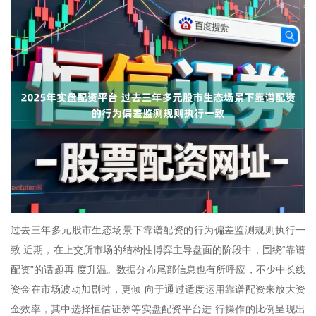
过去三年多元股市生态场景下靠谱配资的行为偏差监测规则执行一
致 近期，在上交所市场的结构性博弈主导盘面的阶段中，围绕“靠谱
配资”的话题再 度升温。数据分布尾部信息也有所呼应，不少中长线
资金在市场波动加剧时，更倾 向于通过适度运用靠谱配资来放大资
金效率，其中选择恒信证券等实盘配资平台进 行操作的比例呈现出