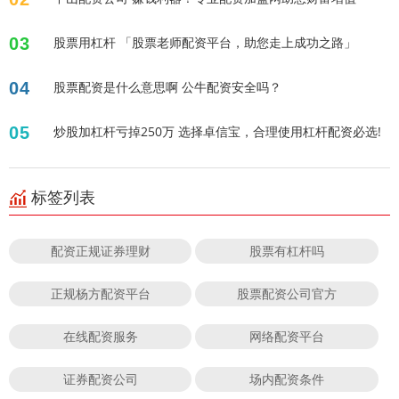
03
股票用杠杆 「股票老师配资平台，助您走上成功之路」
04
股票配资是什么意思啊 公牛配资安全吗？
05
炒股加杠杆亏掉250万 选择卓信宝，合理使用杠杆配资必选!
标签列表
配资正规证券理财
股票有杠杆吗
正规杨方配资平台
股票配资公司官方
在线配资服务
网络配资平台
证券配资公司
场内配资条件