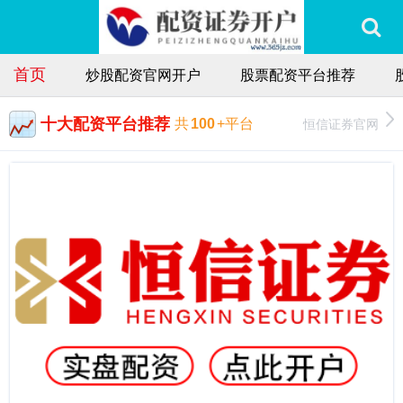
首页
炒股配资官网开户
股票配资平台推荐
十大配资平台推荐
恒信证券官网
共
100
+平台