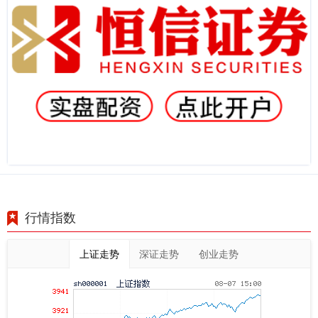
行情指数
上证走势
深证走势
创业走势