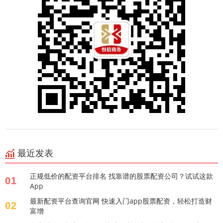
最近发表
正规低价的配资平台排名 找靠谱的股票配资公司？试试这款
01
App
最新配资平台查询官网 快速入门app股票配资，轻松打造财
02
富增