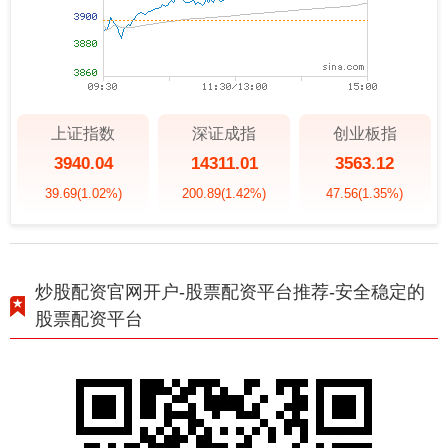
上证指数
深证成指
创业板指
3940.04
14311.01
3563.12
39.69
(1.02%)
200.89
(1.42%)
47.56
(1.35%)
炒股配资官网开户-股票配资平台推荐-安全稳定的
股票配资平台