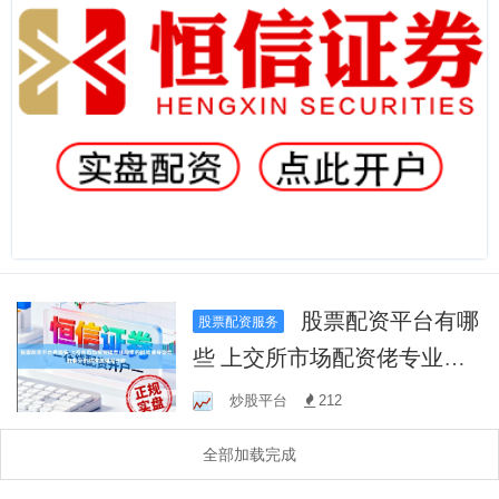
股票配资平台有哪
股票配资服务
些 上交所市场配资佬专业配
资的风险信号聚合机制分析
炒股平台
212
结构逻辑展开路
全部加载完成