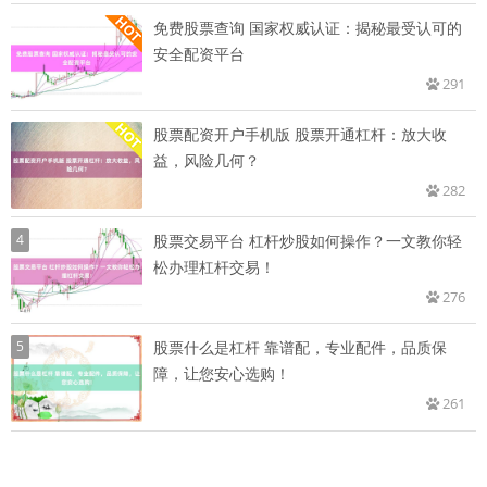
免费股票查询 国家权威认证：揭秘最受认可的
安全配资平台
291
股票配资开户手机版 股票开通杠杆：放大收
益，风险几何？
282
4
股票交易平台 杠杆炒股如何操作？一文教你轻
松办理杠杆交易！
276
5
股票什么是杠杆 靠谱配，专业配件，品质保
障，让您安心选购！
261