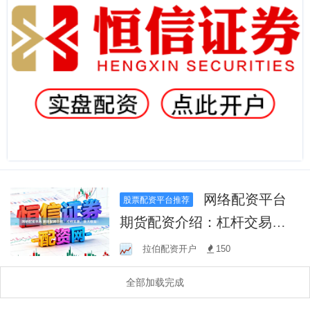
网络配资平台
股票配资平台推荐
期货配资介绍：杠杆交易，
放大收益！
拉伯配资开户
150
全部加载完成