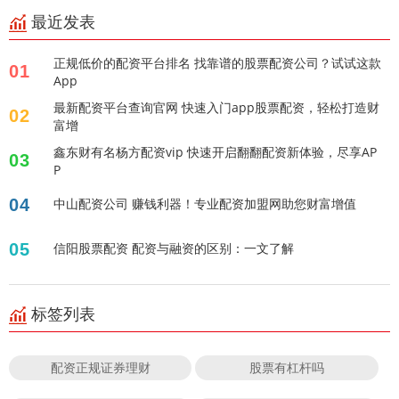
最近发表
正规低价的配资平台排名 找靠谱的股票配资公司？试试这款
01
App
最新配资平台查询官网 快速入门app股票配资，轻松打造财
02
富增
鑫东财有名杨方配资vip 快速开启翻翻配资新体验，尽享AP
03
P
04
中山配资公司 赚钱利器！专业配资加盟网助您财富增值
05
信阳股票配资 配资与融资的区别：一文了解
标签列表
配资正规证券理财
股票有杠杆吗