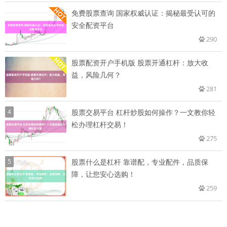
免费股票查询 国家权威认证：揭秘最受认可的
安全配资平台
290
股票配资开户手机版 股票开通杠杆：放大收
益，风险几何？
281
4
股票交易平台 杠杆炒股如何操作？一文教你轻
松办理杠杆交易！
275
5
股票什么是杠杆 靠谱配，专业配件，品质保
障，让您安心选购！
259