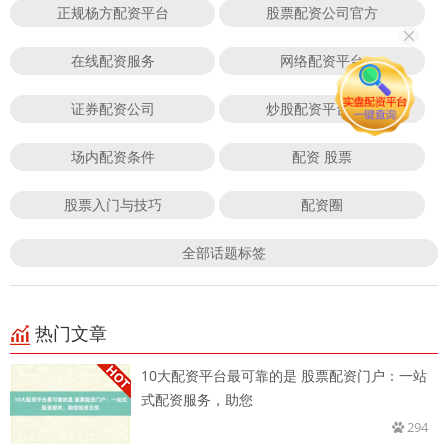
正规杨方配资平台
股票配资公司官方
在线配资服务
网络配资平台
证券配资公司
炒股配资平台官网
场内配资条件
配资 股票
股票入门与技巧
配资圈
全部话题标签
热门文章
10大配资平台最可靠的是 股票配资门户：一站
式配资服务，助您
294