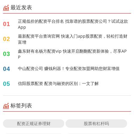
最近发表
正规低价的配资平台排名 找靠谱的股票配资公司？试试这款
01
App
最新配资平台查询官网 快速入门app股票配资，轻松打造财
02
富增
鑫东财有名杨方配资vip 快速开启翻翻配资新体验，尽享AP
03
P
04
中山配资公司 赚钱利器！专业配资加盟网助您财富增值
05
信阳股票配资 配资与融资的区别：一文了解
标签列表
配资正规证券理财
股票有杠杆吗