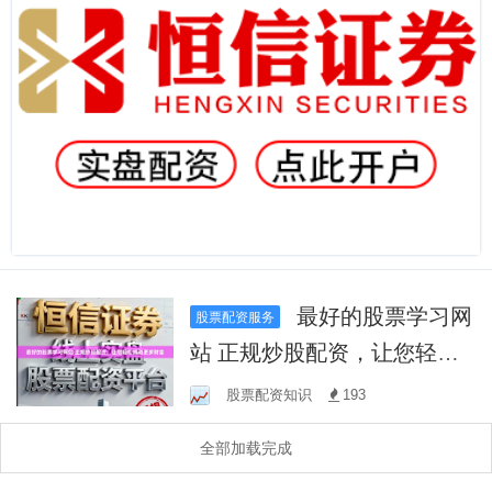
最好的股票学习网
股票配资服务
站 正规炒股配资，让您轻松
撬动更多财富
股票配资知识
193
全部加载完成