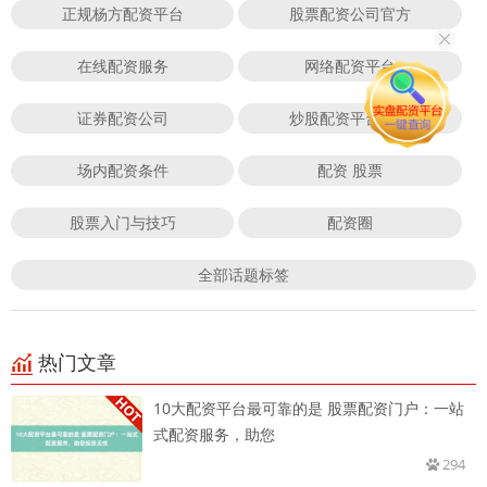
正规杨方配资平台
股票配资公司官方
在线配资服务
网络配资平台
证券配资公司
炒股配资平台官网
场内配资条件
配资 股票
股票入门与技巧
配资圈
全部话题标签
热门文章
10大配资平台最可靠的是 股票配资门户：一站
式配资服务，助您
294